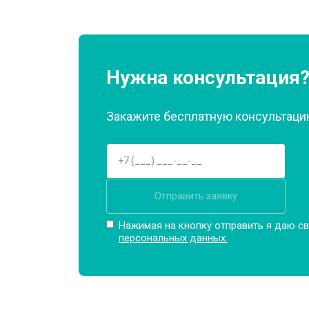
Нужна консультация
Закажите бесплатную консультацию
Отправить заявку
Нажимая на кнопку отправить я даю св
персональных данных.