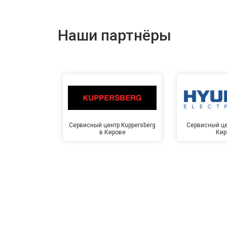
Наши партнёры
Сервисный центр Kuppersberg
Сервисный це
в Кирове
Кир