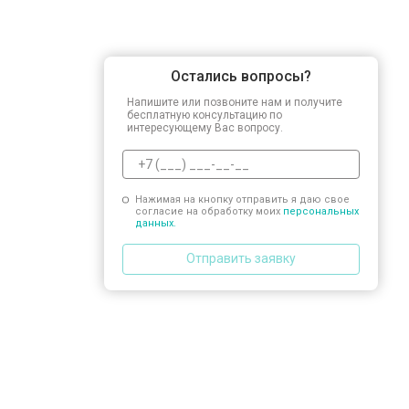
Остались вопросы?
Напишите или позвоните нам и получите
бесплатную консультацию по
интересующему Вас вопросу.
Нажимая на кнопку отправить я даю свое
согласие на обработку моих
персональных
данных.
Отправить заявку