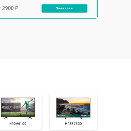
т 2900 ₽
Заказать
т 3900 ₽
Заказать
т 2400 ₽
Заказать
т 2200 ₽
Заказать
т 2600 ₽
Заказать
т 3500 ₽
Заказать
H50A6100
H43B7300
т 5200 ₽
Заказать