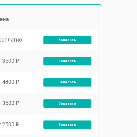
ена
есплатно
Заказать
т 3500 ₽
Заказать
т 4800 ₽
Заказать
т 3500 ₽
Заказать
т 2500 ₽
Заказать