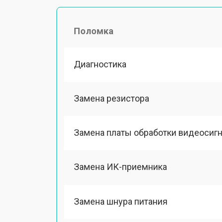
Поломка
Диагностика
Замена резистора
Замена платы обработки видеосиг
Замена ИК-приемника
Замена шнура питания