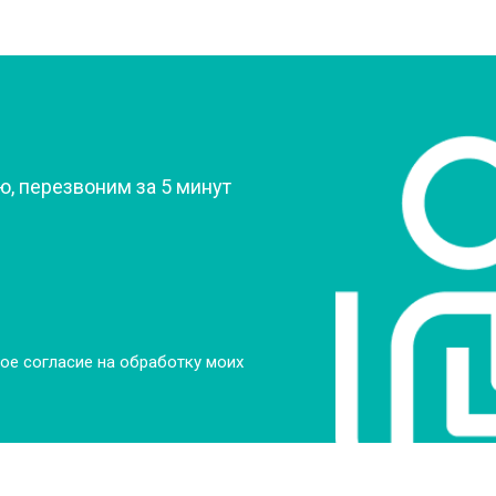
?
, перезвоним за 5 минут
ое согласие на обработку моих