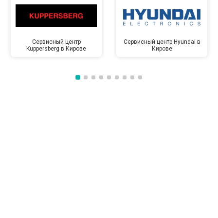
Сервисный центр
Сервисный центр Hyundai в
Kuppersberg в Кирове
Кирове