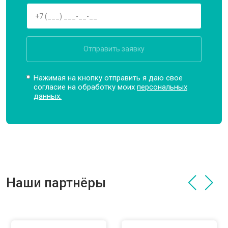
Отправить заявку
Нажимая на кнопку отправить я даю свое
согласие на обработку моих
персональных
данных.
Наши партнёры