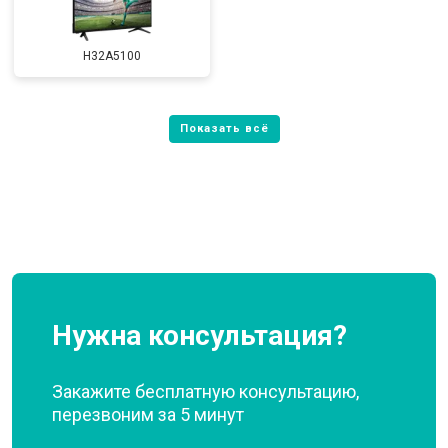
H32A5100
Нужна консультация?
Закажите бесплатную консультацию,
перезвоним за 5 минут