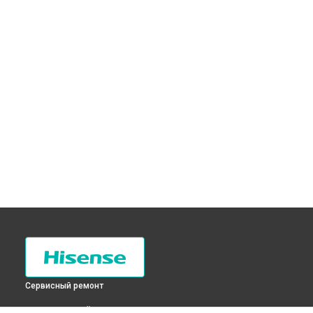
Сервисный ремонт
ВЫБЕРИ СВОЙ ГОРОД