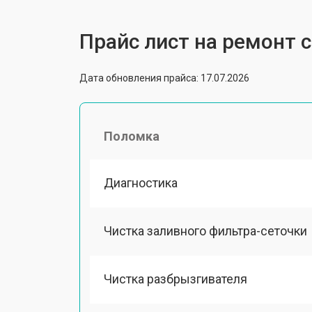
Прайс лист на ремонт
Дата обновления прайса: 17.07.2026
Поломка
Диагностика
Чистка заливного фильтра-сеточки
Чистка разбрызгивателя