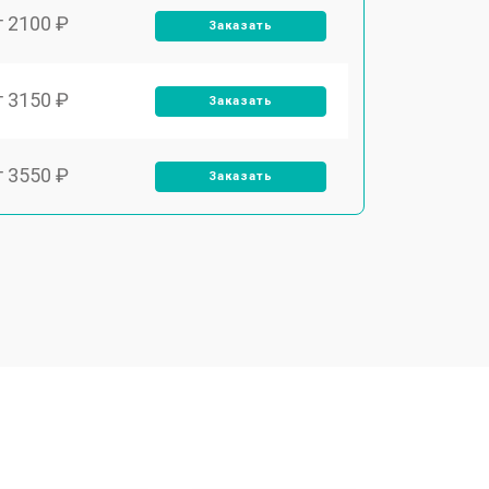
т 2100 ₽
Заказать
т 3150 ₽
Заказать
т 3550 ₽
Заказать
т 3600 ₽
Заказать
т 4600 ₽
Заказать
т 4750 ₽
Заказать
т 3650 ₽
Заказать