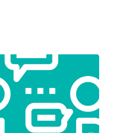
т 2000 ₽
Заказать
т 3250 ₽
Заказать
т 2450 ₽
Заказать
т 1850 ₽
Заказать
т 2750 ₽
Заказать
т 3100 ₽
Заказать
т 2000 ₽
Заказать