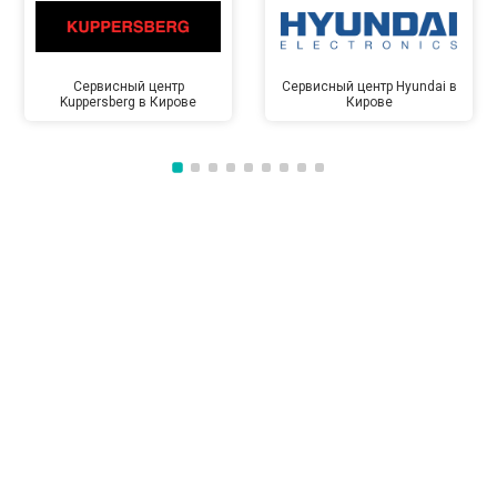
Сервисный центр
Сервисный центр Hyundai в
Kuppersberg в Кирове
Кирове