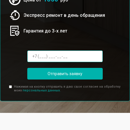
Экспресс ремонт в день обращения
Гарантия до 3-х лет
Отправить заявку
Нажимая на кнопку отправить я даю свое согласие на обработку
моих
персональных данных.