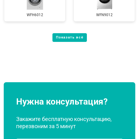
WFH6012
WFN9012
Нужна консультация?
Закажите бесплатную консультацию,
перезвоним за 5 минут