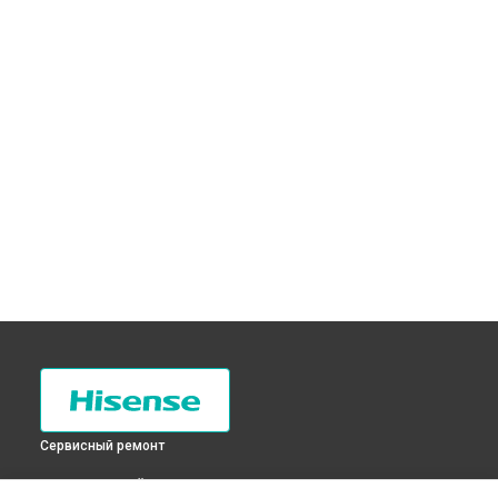
Сервисный ремонт
ВЫБЕРИ СВОЙ ГОРОД