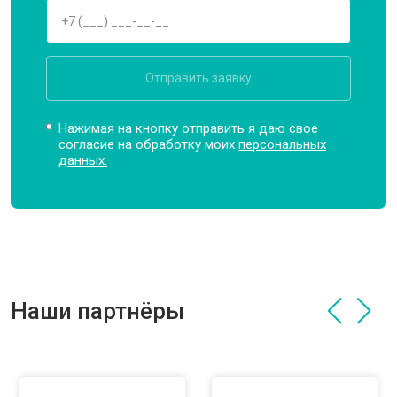
Отправить заявку
Нажимая на кнопку отправить я даю свое
согласие на обработку моих
персональных
данных.
Наши партнёры