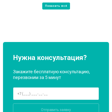
Нужна консультация?
Закажите бесплатную консультацию,
перезвоним за 5 минут
Отправить заявку