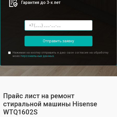
Гарантия до 3-х лет
Отправить заявку
Нажимая на кнопку отправить я даю свое согласие на обработку
моих
персональных данных.
Прайс лист на ремонт
стиральной машины Hisense
WTQ1602S