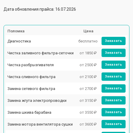
Дата обновления прайса: 16.07.2026
Поломка
Цена
Диагностика
бесплатно
Заказать
Чистка заливного фильтра-сеточки
от 1850 ₽
Заказать
Чистка разбрызгивателя
от 2500 ₽
Заказать
Чистка сливного фильтра
от 2100 ₽
Заказать
Замена сетевого фильтра
от 2700 ₽
Заказать
Замена жгута электропроводки
от 3150 ₽
Заказать
Замена шкива барабана
от 3550 ₽
Заказать
Замена мотора вентилятора сушки
от 3600 ₽
Заказать