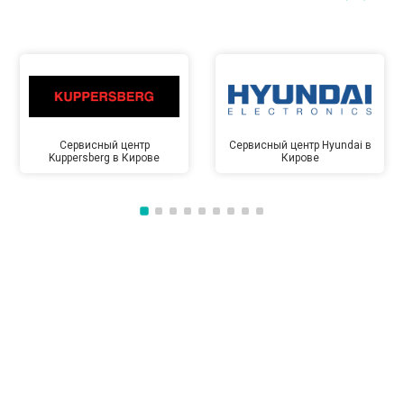
Сервисный центр
Сервисный центр Hyundai в
Kuppersberg в Кирове
Кирове