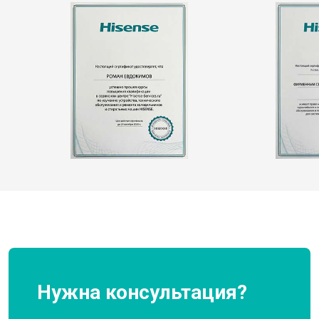
Нужна консультация?