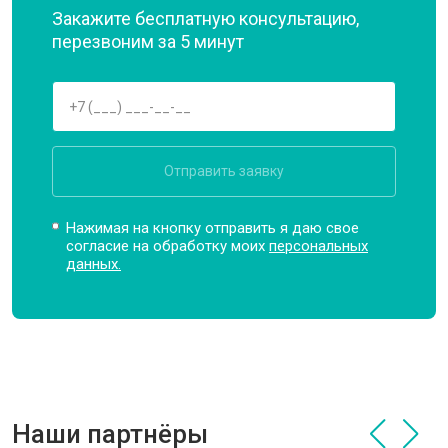
Закажите бесплатную консультацию,
перезвоним за 5 минут
Отправить заявку
Нажимая на кнопку отправить я даю свое
согласие на обработку моих
персональных
данных.
Наши партнёры