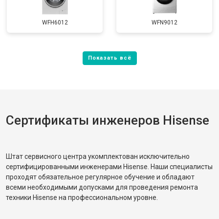
WFH6012
WFN9012
Сертификаты инженеров Hisense
Штат сервисного центра укомплектован исключительно
сертифицированными инженерами Hisense. Наши специалисты
проходят обязательное регулярное обучение и обладают
всеми необходимыми допусками для проведения ремонта
техники Hisense на профессиональном уровне.