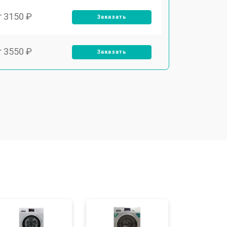
т 3150 ₽
Заказать
т 3550 ₽
Заказать
т 3600 ₽
Заказать
т 4600 ₽
Заказать
т 4750 ₽
Заказать
т 3650 ₽
Заказать
т 3700 ₽