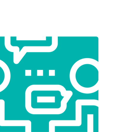
т 3250 ₽
Заказать
т 2450 ₽
Заказать
т 1850 ₽
Заказать
т 2750 ₽
Заказать
т 3100 ₽
Заказать
т 2000 ₽
Заказать