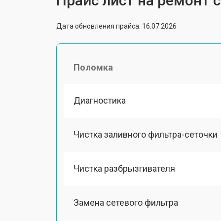
Прайс лист на ремонт
Дата обновления прайса: 16.07.2026
Поломка
Диагностика
Чистка заливного фильтра-сеточки
Чистка разбрызгивателя
Замена сетевого фильтра