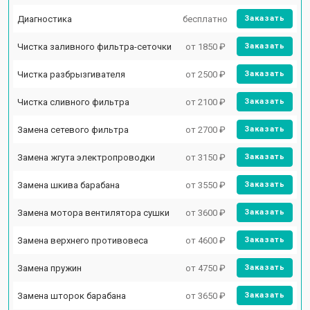
Диагностика
бесплатно
Заказать
Чистка заливного фильтра-сеточки
от 1850 ₽
Заказать
Чистка разбрызгивателя
от 2500 ₽
Заказать
Чистка сливного фильтра
от 2100 ₽
Заказать
Замена сетевого фильтра
от 2700 ₽
Заказать
Замена жгута электропроводки
от 3150 ₽
Заказать
Замена шкива барабана
от 3550 ₽
Заказать
Замена мотора вентилятора сушки
от 3600 ₽
Заказать
Замена верхнего противовеса
от 4600 ₽
Заказать
Замена пружин
от 4750 ₽
Заказать
Замена шторок барабана
от 3650 ₽
Заказать