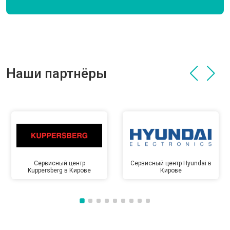
Наши партнёры
Сервисный центр
Сервисный центр Hyundai в
Kuppersberg в Кирове
Кирове