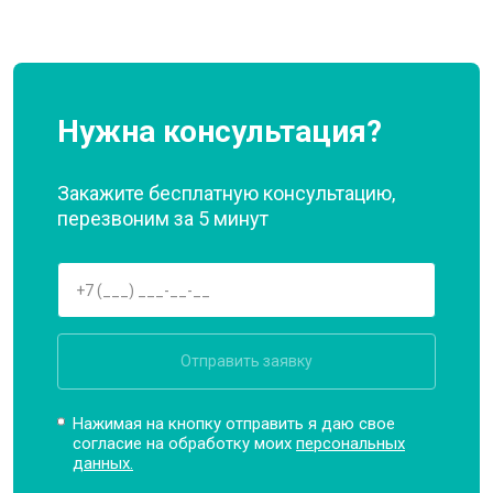
Нужна консультация?
Закажите бесплатную консультацию,
перезвоним за 5 минут
Отправить заявку
Нажимая на кнопку отправить я даю свое
согласие на обработку моих
персональных
данных.