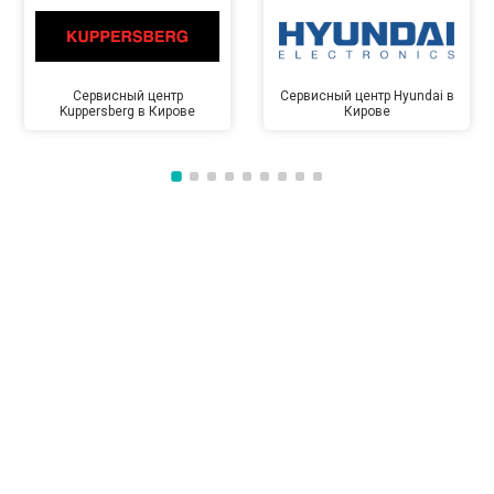
Сервисный центр
Сервисный центр Hyundai в
Kuppersberg в Кирове
Кирове