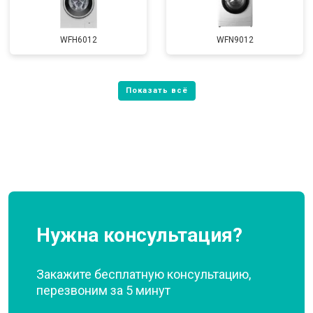
WFH6012
WFN9012
Нужна консультация?
Закажите бесплатную консультацию,
перезвоним за 5 минут