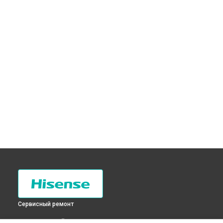
Сервисный ремонт
ВЫБЕРИ СВОЙ ГОРОД