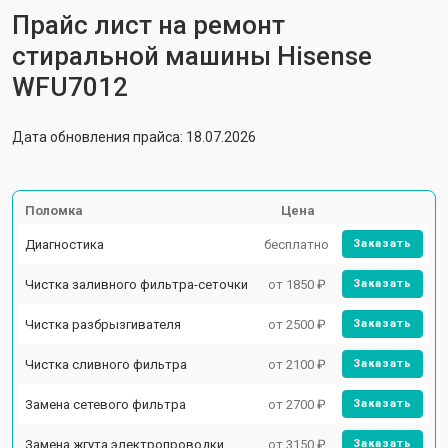
Прайс лист на ремонт
стиральной машины Hisense
WFU7012
Дата обновления прайса: 18.07.2026
Поломка
Цена
Диагностика
бесплатно
Заказать
Чистка заливного фильтра-сеточки
от 1850 ₽
Заказать
Чистка разбрызгивателя
от 2500 ₽
Заказать
Чистка сливного фильтра
от 2100 ₽
Заказать
Замена сетевого фильтра
от 2700 ₽
Заказать
Замена жгута электропроводки
от 3150 ₽
Заказать