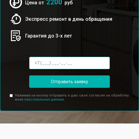
2200
Цена от
руб
Экспресс ремонт в день обращения
Гарантия до 3-х лет
Отправить заявку
Нажимая на кнопку отправить я даю свое согласие на обработку
моих
персональных данных.