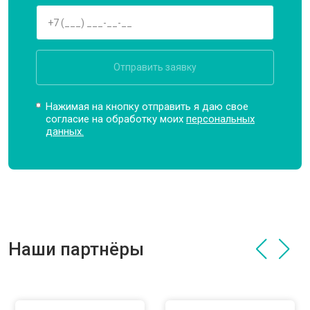
Отправить заявку
Нажимая на кнопку отправить я даю свое
согласие на обработку моих
персональных
данных.
Наши партнёры