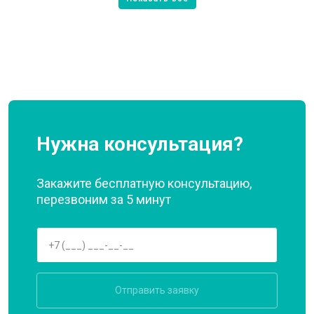
Нужна консультация?
Закажите бесплатную консультацию,
перезвоним за 5 минут
Отправить заявку