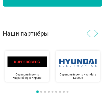
Наши партнёры
Сервисный центр
Сервисный центр Hyundai в
Kuppersberg в Кирове
Кирове