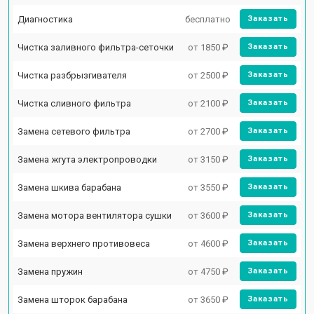
Диагностика
бесплатно
Заказать
Чистка заливного фильтра-сеточки
от 1850 ₽
Заказать
Чистка разбрызгивателя
от 2500 ₽
Заказать
Чистка сливного фильтра
от 2100 ₽
Заказать
Замена сетевого фильтра
от 2700 ₽
Заказать
Замена жгута электропроводки
от 3150 ₽
Заказать
Замена шкива барабана
от 3550 ₽
Заказать
Замена мотора вентилятора сушки
от 3600 ₽
Заказать
Замена верхнего противовеса
от 4600 ₽
Заказать
Замена пружин
от 4750 ₽
Заказать
Замена шторок барабана
от 3650 ₽
Заказать