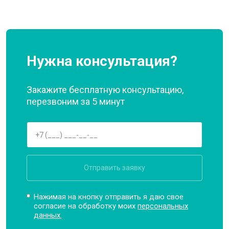
Нужна консультация?
Закажите бесплатную консультацию,
перезвоним за 5 минут
Отправить заявку
Нажимая на кнопку отправить я даю свое
согласие на обработку моих
персональных
данных.