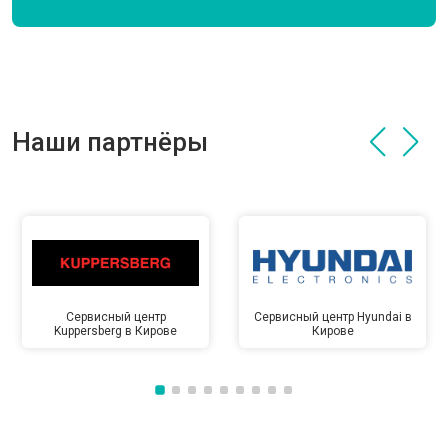
Наши партнёры
Сервисный центр
Сервисный центр Hyundai в
Kuppersberg в Кирове
Кирове