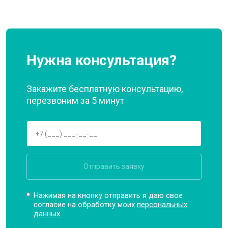
Нужна консультация?
Закажите бесплатную консультацию,
перезвоним за 5 минут
Отправить заявку
Нажимая на кнопку отправить я даю свое
согласие на обработку моих
персональных
данных.