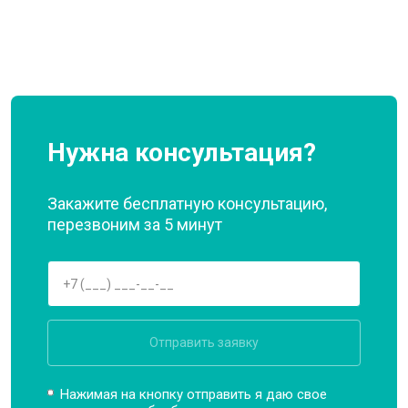
Нужна консультация?
Закажите бесплатную консультацию,
перезвоним за 5 минут
Отправить заявку
Нажимая на кнопку отправить я даю свое