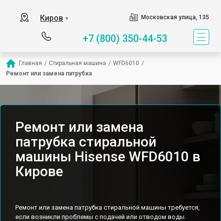
Киров
Московская улица, 135
▼
+7 (800) 350-44-53
Главная
/
Стиральная машина
/
WFD6010
/
Ремонт или замена патрубка
Ремонт или замена
патрубка стиральной
машины Hisense WFD6010 в
Кирове
Ремонт или замена патрубка стиральной машины требуется,
если возникли проблемы с подачей или отводом воды.