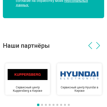
согласие на обработку моих
персональных
данных.
Наши партнёры
Сервисный центр
Сервисный центр Hyundai в
Kuppersberg в Кирове
Кирове