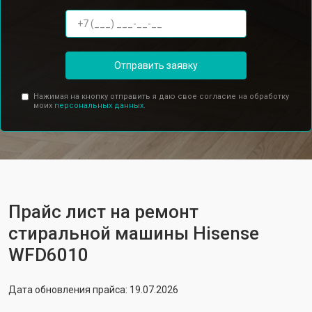
Отправить заявку
Нажимая на кнопку отправить я даю свое согласие на обработку
моих
персональных данных.
Прайс лист на ремонт
стиральной машины Hisense
WFD6010
Дата обновления прайса: 19.07.2026