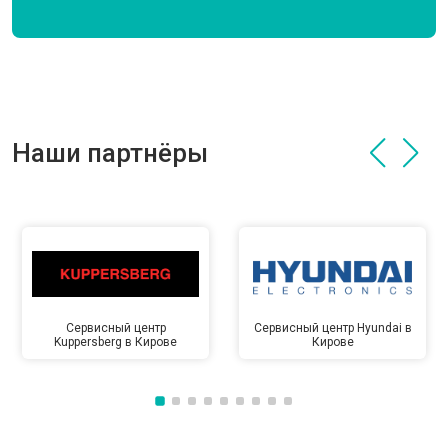
Наши партнёры
Сервисный центр
Сервисный центр Hyundai в
Kuppersberg в Кирове
Кирове