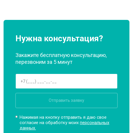
Нужна консультация?
Закажите бесплатную консультацию,
перезвоним за 5 минут
Отправить заявку
Нажимая на кнопку отправить я даю свое
согласие на обработку моих
персональных
данных.