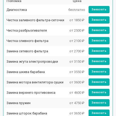
Поломка
Цена
Диагностика
бесплатно
Заказать
Чистка заливного фильтра-сеточки
от 1850 ₽
Заказать
Чистка разбрызгивателя
от 2500 ₽
Заказать
Чистка сливного фильтра
от 2100 ₽
Заказать
Замена сетевого фильтра
от 2700 ₽
Заказать
Замена жгута электропроводки
от 3150 ₽
Заказать
Замена шкива барабана
от 3550 ₽
Заказать
Замена мотора вентилятора сушки
от 3600 ₽
Заказать
Замена верхнего противовеса
от 4600 ₽
Заказать
Замена пружин
от 4750 ₽
Заказать
Замена шторок барабана
от 3650 ₽
Заказать