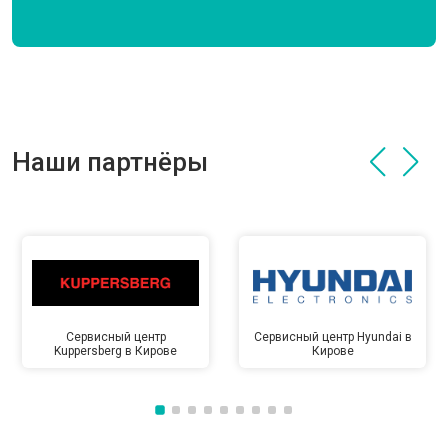
Наши партнёры
Сервисный центр
Сервисный центр Hyundai в
Kuppersberg в Кирове
Кирове