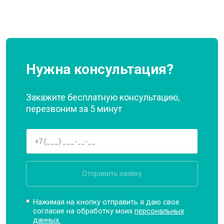
Нужна консультация?
Закажите бесплатную консультацию,
перезвоним за 5 минут
Отправить заявку
Нажимая на кнопку отправить я даю свое
согласие на обработку моих
персональных
данных.