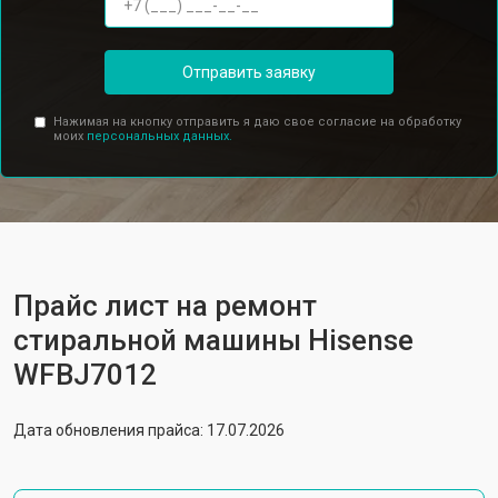
Отправить заявку
Нажимая на кнопку отправить я даю свое согласие на обработку
моих
персональных данных.
Прайс лист на ремонт
стиральной машины Hisense
WFBJ7012
Дата обновления прайса: 17.07.2026