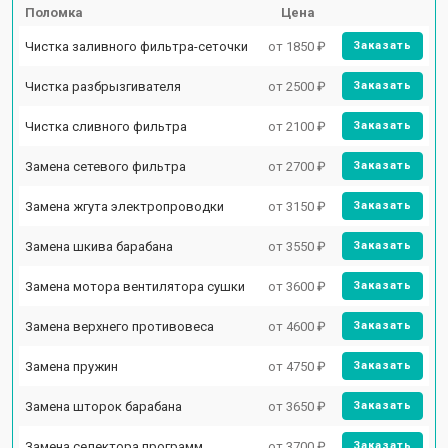
Поломка
Цена
Чистка заливного фильтра-сеточки
от 1850 ₽
Заказать
Чистка разбрызгивателя
от 2500 ₽
Заказать
Чистка сливного фильтра
от 2100 ₽
Заказать
Замена сетевого фильтра
от 2700 ₽
Заказать
Замена жгута электропроводки
от 3150 ₽
Заказать
Замена шкива барабана
от 3550 ₽
Заказать
Замена мотора вентилятора сушки
от 3600 ₽
Заказать
Замена верхнего противовеса
от 4600 ₽
Заказать
Замена пружин
от 4750 ₽
Заказать
Замена шторок барабана
от 3650 ₽
Заказать
Замена селектора программ
от 3700 ₽
Заказать