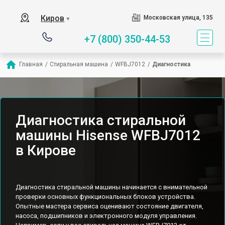
Киров
Московская улица, 135
▼
+7 (800) 350-44-53
Главная
/
Стиральная машина
/
WFBJ7012
/
Диагностика
Диагностика стиральной
машины Hisense WFBJ7012
в Кирове
Диагностика стиральной машины начинается с внимательной
проверки основных функциональных блоков устройства.
Опытные мастера сервиса оценивают состояние двигателя,
насоса, подшипников и электронного модуля управления.