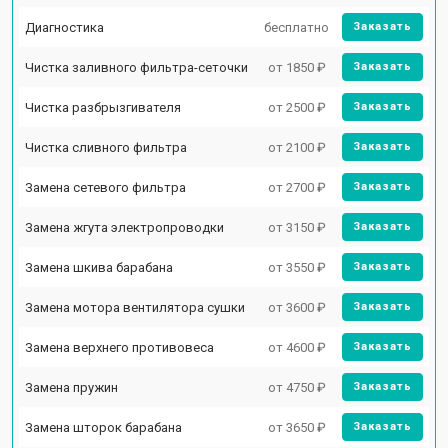
Диагностика
бесплатно
Заказать
Чистка заливного фильтра-сеточки
от 1850 ₽
Заказать
Чистка разбрызгивателя
от 2500 ₽
Заказать
Чистка сливного фильтра
от 2100 ₽
Заказать
Замена сетевого фильтра
от 2700 ₽
Заказать
Замена жгута электропроводки
от 3150 ₽
Заказать
Замена шкива барабана
от 3550 ₽
Заказать
Замена мотора вентилятора сушки
от 3600 ₽
Заказать
Замена верхнего противовеса
от 4600 ₽
Заказать
Замена пружин
от 4750 ₽
Заказать
Замена шторок барабана
от 3650 ₽
Заказать