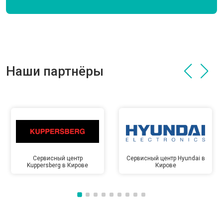
Наши партнёры
Сервисный центр
Сервисный центр Hyundai в
Kuppersberg в Кирове
Кирове