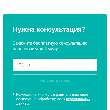
Нужна консультация?
Закажите бесплатную консультацию,
перезвоним за 5 минут
Отправить заявку
Нажимая на кнопку отправить я даю свое
согласие на обработку моих
персональных
данных.