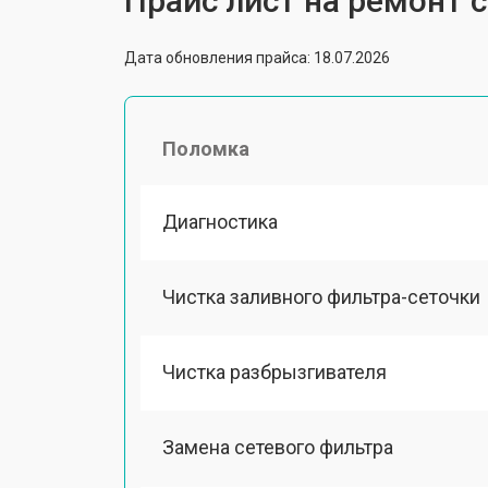
Прайс лист на ремонт
Дата обновления прайса: 18.07.2026
Поломка
Диагностика
Чистка заливного фильтра-сеточки
Чистка разбрызгивателя
Замена сетевого фильтра