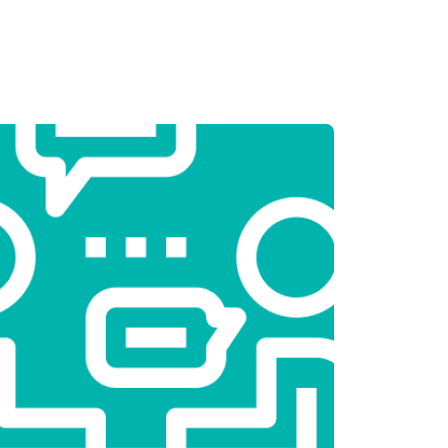
т 3250 ₽
Заказать
т 2450 ₽
Заказать
т 1850 ₽
Заказать
т 2750 ₽
Заказать
т 3100 ₽
Заказать
т 2000 ₽
Заказать