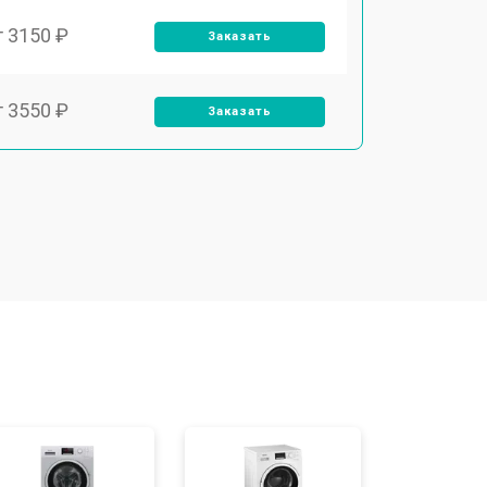
т 3150 ₽
Заказать
т 3550 ₽
Заказать
т 3600 ₽
Заказать
т 4600 ₽
Заказать
т 4750 ₽
Заказать
т 3650 ₽
Заказать
т 3700 ₽