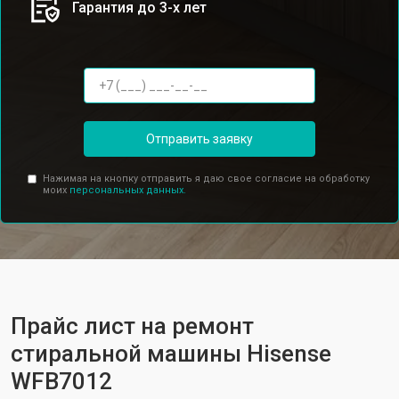
Гарантия до 3-х лет
Отправить заявку
Нажимая на кнопку отправить я даю свое согласие на обработку
моих
персональных данных.
Прайс лист на ремонт
стиральной машины Hisense
WFB7012