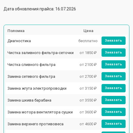
Дата обновления прайса: 16.07.2026
Поломка
Цена
Диагностика
бесплатно
Заказать
Чистка заливного фильтра-сеточки
от 1850 ₽
Заказать
Чистка сливного фильтра
от 2100 ₽
Заказать
Замена сетевого фильтра
от 2700 ₽
Заказать
Замена жгута электропроводки
от 3150 ₽
Заказать
Замена шкива барабана
от 3550 ₽
Заказать
Замена мотора вентилятора сушки
от 3600 ₽
Заказать
Замена верхнего противовеса
от 4600 ₽
Заказать