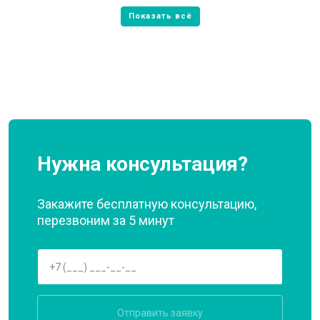
Нужна консультация?
Закажите бесплатную консультацию,
перезвоним за 5 минут
Отправить заявку