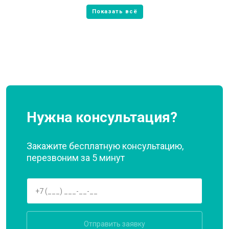
Нужна консультация?
Закажите бесплатную консультацию,
перезвоним за 5 минут
Отправить заявку