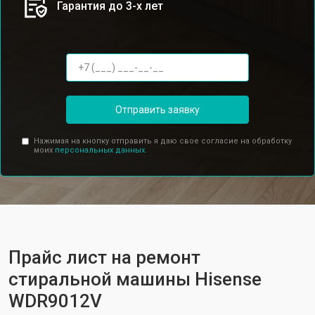
Гарантия до 3-х лет
Отправить заявку
Нажимая на кнопку отправить я даю свое согласие на обработку
моих
персональных данных.
Прайс лист на ремонт
стиральной машины Hisense
WDR9012V