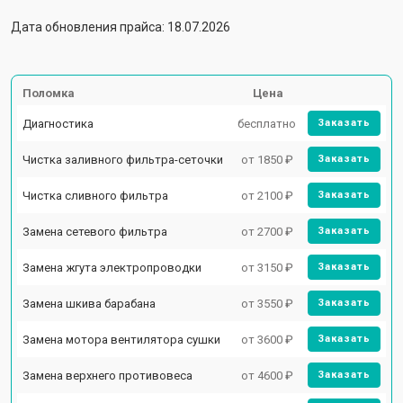
Дата обновления прайса: 18.07.2026
Поломка
Цена
Диагностика
бесплатно
Заказать
Чистка заливного фильтра-сеточки
от 1850 ₽
Заказать
Чистка сливного фильтра
от 2100 ₽
Заказать
Замена сетевого фильтра
от 2700 ₽
Заказать
Замена жгута электропроводки
от 3150 ₽
Заказать
Замена шкива барабана
от 3550 ₽
Заказать
Замена мотора вентилятора сушки
от 3600 ₽
Заказать
Замена верхнего противовеса
от 4600 ₽
Заказать