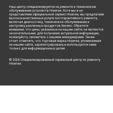
Наш центр специализируется на ремонте и техническом
обслуживании устройств Hisense. Хотя мы и не
представляем официальный сервис Hisense, мы предлагаем
высококачественные услуги постгарантийного ремонта,
включая диагностику, техническое обслуживание и
настройку различных продуктов Хисенс. Обратите
внимание, что цены, указанные на нашем сайте, не являются
окончательными; для получения актуальной информации,
пожалуйста, свяжитесь с нашими менеджерами. Также
стоит отметить, что торговая марка Hisense, упоминаемая
на нашем сайте, зарегистрирована и используется нами
только для информационных целей.
© 2026 Специализированный сервисный центр по ремонту
Hisense.