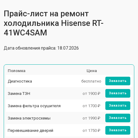
Прайс-лист на ремонт
холодильника Hisense RT-
41WC4SAM
Дата обновления прайса: 18.07.2026
Поломка
Цена
Диагностика
бесплатно
Заказать
Замена ТЭН
от 1900 ₽
Заказать
Замена фильтра осушителя
от 1700 ₽
Заказать
Замена электросхемы
от 1990 ₽
Заказать
Перевешивание дверей
от 1750 ₽
Заказать