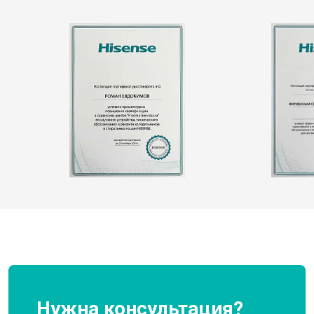
Нужна консультация?