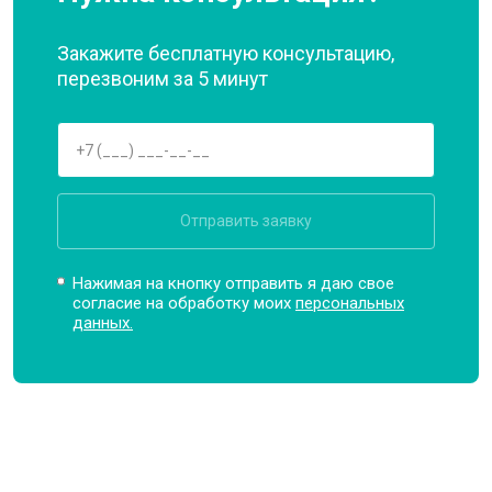
Закажите бесплатную консультацию,
перезвоним за 5 минут
Отправить заявку
Нажимая на кнопку отправить я даю свое
согласие на обработку моих
персональных
данных.