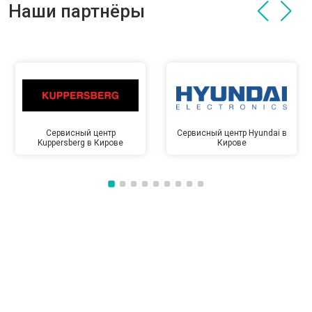
Наши партнёры
Сервисный центр
Сервисный центр Hyundai в
Kuppersberg в Кирове
Кирове