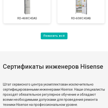
RD-46WC4SAS
RD-60WC4SAB
Сертификаты инженеров Hisense
Штат сервисного центра укомплектован исключительно
сертифицированными инженерами Hisense. Наши специалисты
проходят обязательное регулярное обучение и обладают
всеми необходимыми допусками для проведения ремонта
техники Hisense на профессиональном уровне.