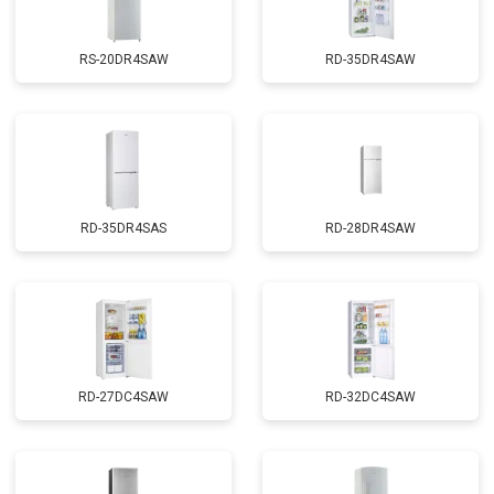
RS-20DR4SAW
RD-35DR4SAW
RD-35DR4SAS
RD-28DR4SAW
RD-27DC4SAW
RD-32DC4SAW