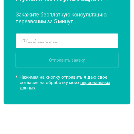
Закажите бесплатную консультацию,
перезвоним за 5 минут
Отправить заявку
Нажимая на кнопку отправить я даю свое
согласие на обработку моих
персональных
данных.