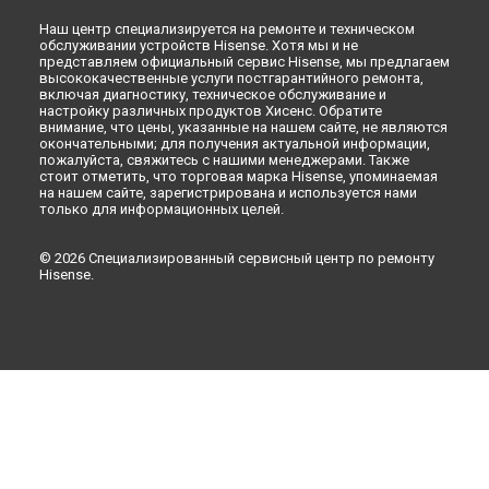
Наш центр специализируется на ремонте и техническом
обслуживании устройств Hisense. Хотя мы и не
представляем официальный сервис Hisense, мы предлагаем
высококачественные услуги постгарантийного ремонта,
включая диагностику, техническое обслуживание и
настройку различных продуктов Хисенс. Обратите
внимание, что цены, указанные на нашем сайте, не являются
окончательными; для получения актуальной информации,
пожалуйста, свяжитесь с нашими менеджерами. Также
стоит отметить, что торговая марка Hisense, упоминаемая
на нашем сайте, зарегистрирована и используется нами
только для информационных целей.
© 2026 Специализированный сервисный центр по ремонту
Hisense.