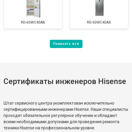
RD-60WC4SAB
RD-50WC4SAX
Сертификаты инженеров Hisense
Штат сервисного центра укомплектован исключительно
сертифицированными инженерами Hisense. Наши специалисты
проходят обязательное регулярное обучение и обладают
всеми необходимыми допусками для проведения ремонта
техники Hisense на профессиональном уровне.