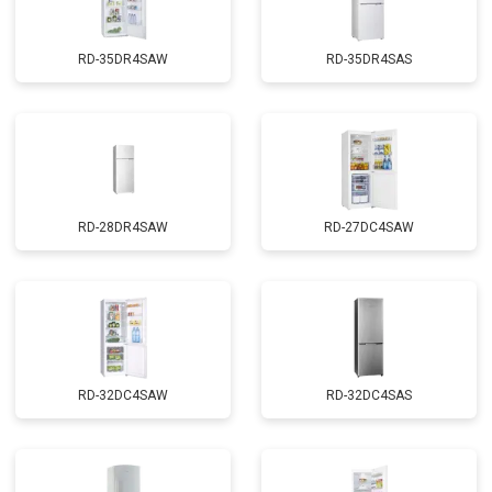
RD-35DR4SAW
RD-35DR4SAS
RD-28DR4SAW
RD-27DC4SAW
RD-32DC4SAW
RD-32DC4SAS