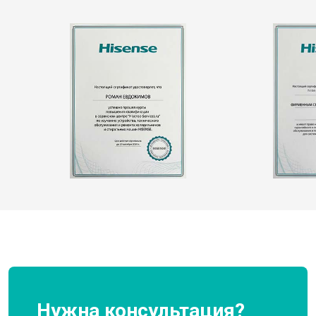
Нужна консультация?