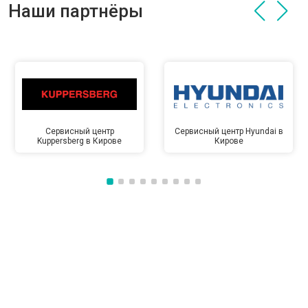
Наши партнёры
Сервисный центр
Сервисный центр Hyundai в
Kuppersberg в Кирове
Кирове