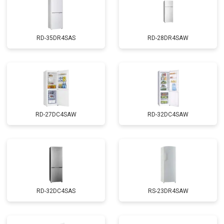
RD-35DR4SAS
RD-28DR4SAW
RD-27DC4SAW
RD-32DC4SAW
RD-32DC4SAS
RS-23DR4SAW