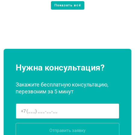
Нужна консультация?
Закажите бесплатную консультацию,
перезвоним за 5 минут
Отправить заявку