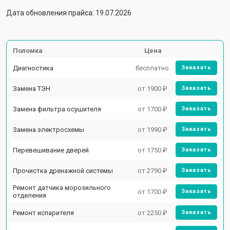
Дата обновления прайса: 19.07.2026
Поломка
Цена
Диагностика
бесплатно
Заказать
Замена ТЭН
от 1900 ₽
Заказать
Замена фильтра осушителя
от 1700 ₽
Заказать
Замена электросхемы
от 1990 ₽
Заказать
Перевешивание дверей
от 1750 ₽
Заказать
Прочистка дренажной системы
от 2790 ₽
Заказать
Ремонт датчика морозильного
от 1700 ₽
Заказать
отделения
Ремонт испарителя
от 2250 ₽
Заказать