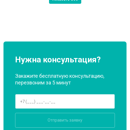
Нужна консультация?
Закажите бесплатную консультацию,
перезвоним за 5 минут
Отправить заявку