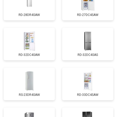
RD-28DR4SAW
RD-27DC4SAW
RD-32DC4SAW
RD-32DC4SAS
RS-23DR4SAW
RD-33DC4SAW