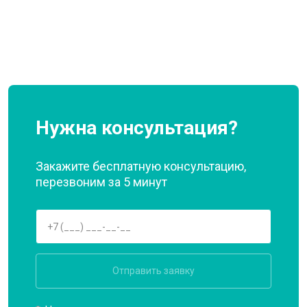
Нужна консультация?
Закажите бесплатную консультацию,
перезвоним за 5 минут
Отправить заявку