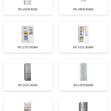
RD-35DR4SAS
RD-28DR4SAW
RD-27DC4SAW
RD-32DC4SAW
RD-32DC4SAS
RS-23DR4SAW