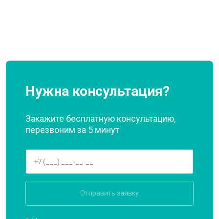
Нужна консультация?
Закажите бесплатную консультацию,
перезвоним за 5 минут
Отправить заявку