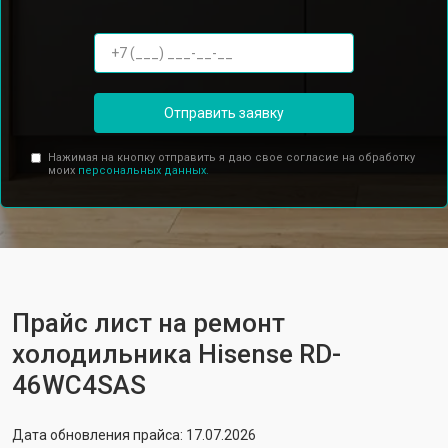
Отправить заявку
Нажимая на кнопку отправить я даю свое согласие на обработку
моих
персональных данных.
Прайс лист на ремонт
холодильника Hisense RD-
46WC4SAS
Дата обновления прайса: 17.07.2026