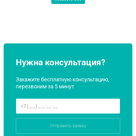
Нужна консультация?
Закажите бесплатную консультацию,
перезвоним за 5 минут
Отправить заявку