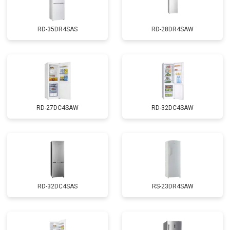
RD-35DR4SAS
RD-28DR4SAW
RD-27DC4SAW
RD-32DC4SAW
RD-32DC4SAS
RS-23DR4SAW