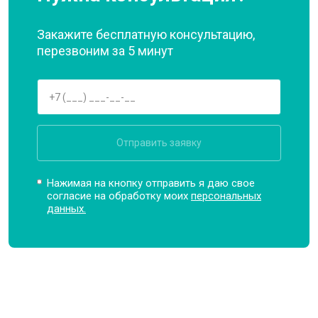
Закажите бесплатную консультацию,
перезвоним за 5 минут
Отправить заявку
Нажимая на кнопку отправить я даю свое
согласие на обработку моих
персональных
данных.