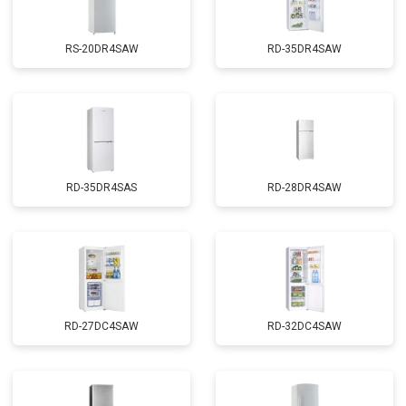
RS-20DR4SAW
RD-35DR4SAW
RD-35DR4SAS
RD-28DR4SAW
RD-27DC4SAW
RD-32DC4SAW