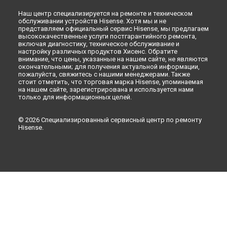
Наш центр специализируется на ремонте и техническом
обслуживании устройств Hisense. Хотя мы и не
представляем официальный сервис Hisense, мы предлагаем
высококачественные услуги постгарантийного ремонта,
включая диагностику, техническое обслуживание и
настройку различных продуктов Хисенс. Обратите
внимание, что цены, указанные на нашем сайте, не являются
окончательными; для получения актуальной информации,
пожалуйста, свяжитесь с нашими менеджерами. Также
стоит отметить, что торговая марка Hisense, упоминаемая
на нашем сайте, зарегистрирована и используется нами
только для информационных целей.
© 2026 Специализированный сервисный центр по ремонту
Hisense.