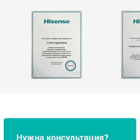
Нужна консультация?