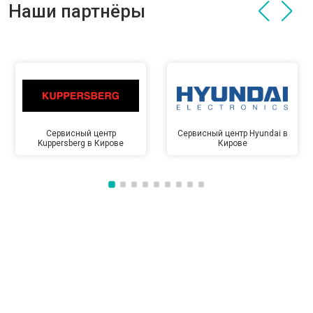
Наши партнёры
Сервисный центр
Сервисный центр Hyundai в
Kuppersberg в Кирове
Кирове