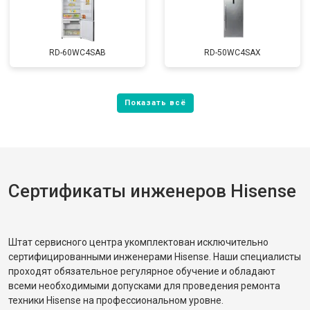
RD-60WC4SAB
RD-50WC4SAX
Сертификаты инженеров Hisense
Штат сервисного центра укомплектован исключительно
сертифицированными инженерами Hisense. Наши специалисты
проходят обязательное регулярное обучение и обладают
всеми необходимыми допусками для проведения ремонта
техники Hisense на профессиональном уровне.