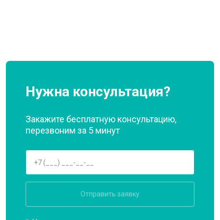
Нужна консультация?
Закажите бесплатную консультацию,
перезвоним за 5 минут
Отправить заявку