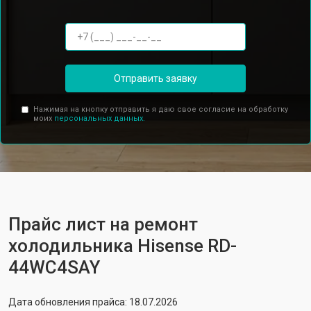
Отправить заявку
Нажимая на кнопку отправить я даю свое согласие на обработку
моих
персональных данных.
Прайс лист на ремонт
холодильника Hisense RD-
44WC4SAY
Дата обновления прайса: 18.07.2026