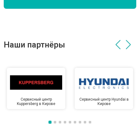
Наши партнёры
Сервисный центр
Сервисный центр Hyundai в
Kuppersberg в Кирове
Кирове