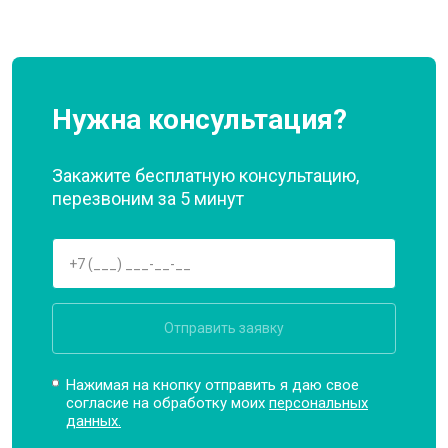
Нужна консультация?
Закажите бесплатную консультацию,
перезвоним за 5 минут
Отправить заявку
Нажимая на кнопку отправить я даю свое
согласие на обработку моих
персональных
данных.