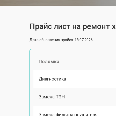
Прайс лист на ремонт 
Дата обновления прайса: 18.07.2026
Поломка
Диагностика
Замена ТЭН
Замена фильтра осушителя