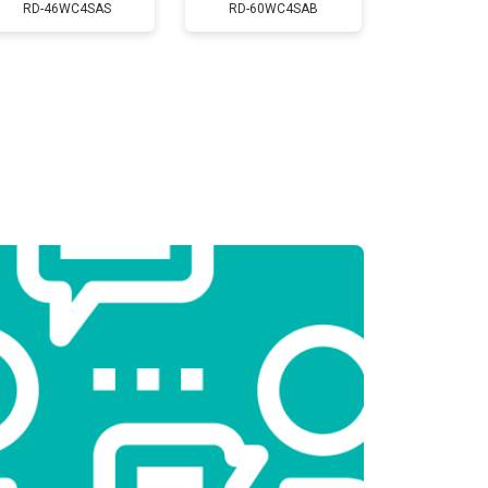
Заказать
RD-46WC4SAS
RD-60WC4SAB
т 2300 ₽
Заказать
т 2550 ₽
Заказать
т 1900 ₽
Заказать