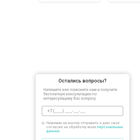
Остались вопросы?
Напишите или позвоните нам и получите
бесплатную консультацию по
интересующему Вас вопросу.
Нажимая на кнопку отправить я даю свое
согласие на обработку моих
персональных
данных.