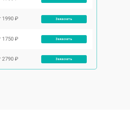
т 1990 ₽
Заказать
т 1750 ₽
Заказать
т 2790 ₽
Заказать
т 1700 ₽
Заказать
т 2250 ₽
Заказать
т 2200 ₽
Заказать