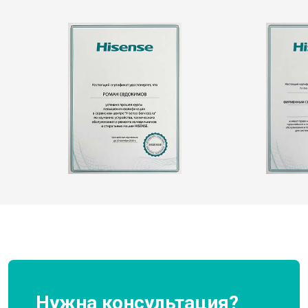
Нужна консультация?