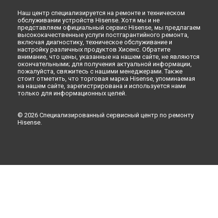
Наш центр специализируется на ремонте и техническом
обслуживании устройств Hisense. Хотя мы и не
представляем официальный сервис Hisense, мы предлагаем
высококачественные услуги постгарантийного ремонта,
включая диагностику, техническое обслуживание и
настройку различных продуктов Хисенс. Обратите
внимание, что цены, указанные на нашем сайте, не являются
окончательными; для получения актуальной информации,
пожалуйста, свяжитесь с нашими менеджерами. Также
стоит отметить, что торговая марка Hisense, упоминаемая
на нашем сайте, зарегистрирована и используется нами
только для информационных целей.
© 2026 Специализированный сервисный центр по ремонту
Hisense.