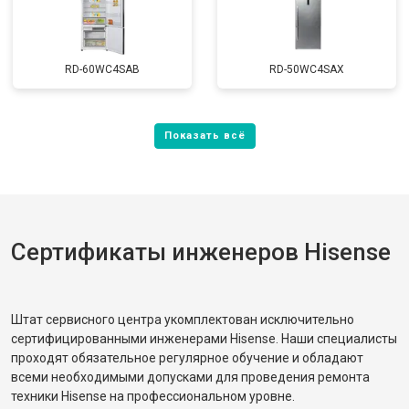
RD-60WC4SAB
RD-50WC4SAX
Сертификаты инженеров Hisense
Штат сервисного центра укомплектован исключительно
сертифицированными инженерами Hisense. Наши специалисты
проходят обязательное регулярное обучение и обладают
всеми необходимыми допусками для проведения ремонта
техники Hisense на профессиональном уровне.