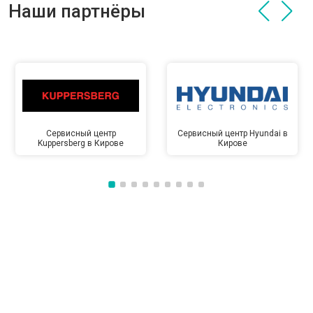
Наши партнёры
Сервисный центр
Сервисный центр Hyundai в
Kuppersberg в Кирове
Кирове