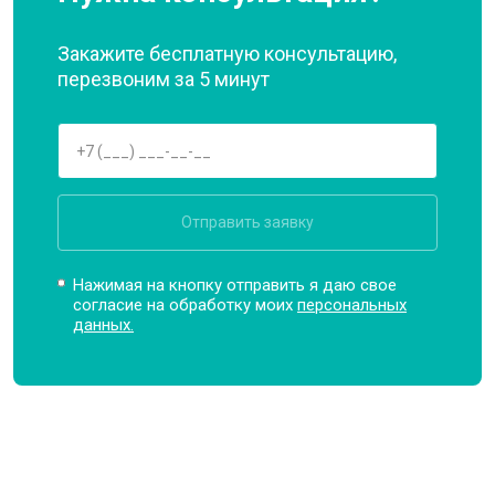
Закажите бесплатную консультацию,
перезвоним за 5 минут
Отправить заявку
Нажимая на кнопку отправить я даю свое
согласие на обработку моих
персональных
данных.