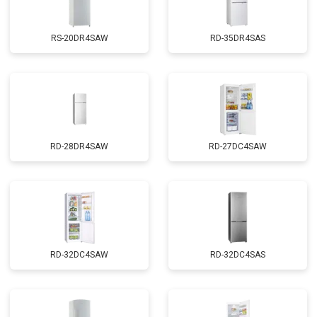
RS-20DR4SAW
RD-35DR4SAS
RD-28DR4SAW
RD-27DC4SAW
RD-32DC4SAW
RD-32DC4SAS