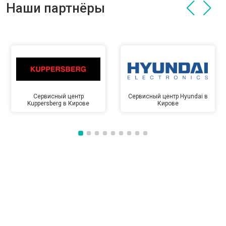
Наши партнёры
Сервисный центр
Сервисный центр Hyundai в
Kuppersberg в Кирове
Кирове