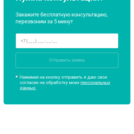
Закажите бесплатную консультацию,
перезвоним за 5 минут
Отправить заявку
Нажимая на кнопку отправить я даю свое
согласие на обработку моих
персональных
данных.