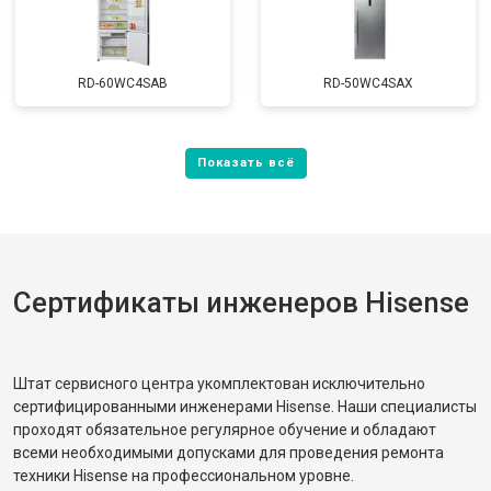
RD-60WC4SAB
RD-50WC4SAX
Сертификаты инженеров Hisense
Штат сервисного центра укомплектован исключительно
сертифицированными инженерами Hisense. Наши специалисты
проходят обязательное регулярное обучение и обладают
всеми необходимыми допусками для проведения ремонта
техники Hisense на профессиональном уровне.