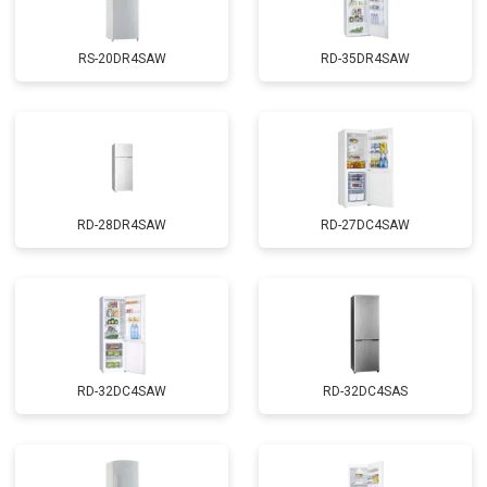
RS-20DR4SAW
RD-35DR4SAW
RD-28DR4SAW
RD-27DC4SAW
RD-32DC4SAW
RD-32DC4SAS