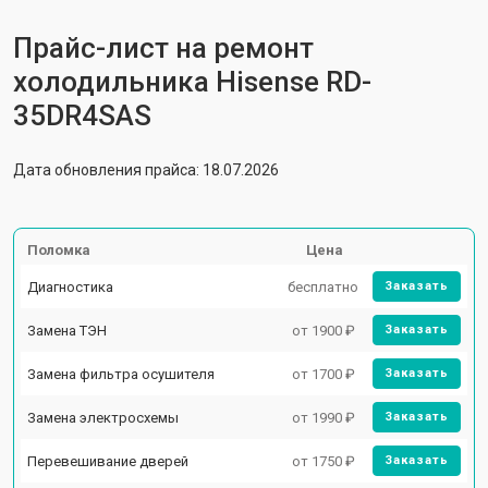
Прайс-лист на ремонт
холодильника Hisense RD-
35DR4SAS
Дата обновления прайса: 18.07.2026
Поломка
Цена
Диагностика
бесплатно
Заказать
Замена ТЭН
от 1900 ₽
Заказать
Замена фильтра осушителя
от 1700 ₽
Заказать
Замена электросхемы
от 1990 ₽
Заказать
Перевешивание дверей
от 1750 ₽
Заказать