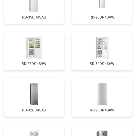
RD-35DR4SAS
RD-28DR4SAW
RD-27DC4SAW
RD-32DC4SAW
RD-32DC4SAS
RS-23DR4SAW