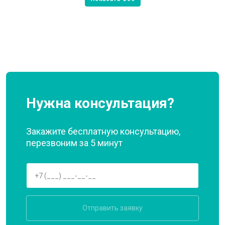
Нужна консультация?
Закажите бесплатную консультацию,
перезвоним за 5 минут
Отправить заявку