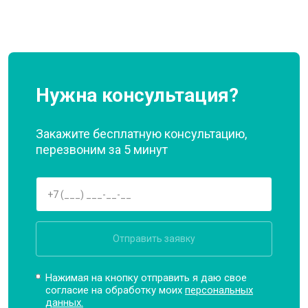
Нужна консультация?
Закажите бесплатную консультацию,
перезвоним за 5 минут
Отправить заявку
Нажимая на кнопку отправить я даю свое
согласие на обработку моих
персональных
данных.