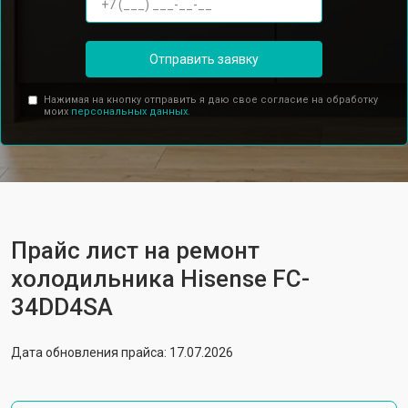
Отправить заявку
Нажимая на кнопку отправить я даю свое согласие на обработку
моих
персональных данных.
Прайс лист на ремонт
холодильника Hisense FC-
34DD4SA
Дата обновления прайса: 17.07.2026