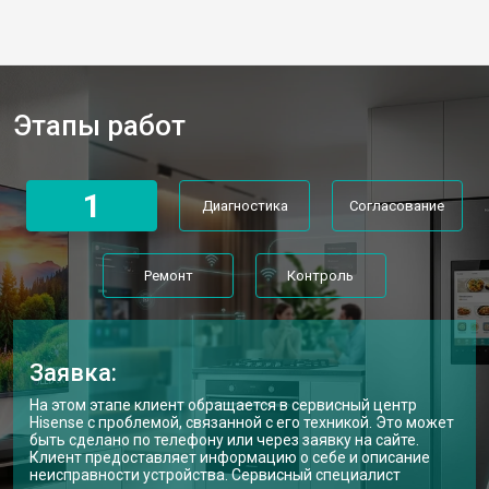
Этапы работ
1
Диагностика
Согласование
Ремонт
Контроль
Заявка:
На этом этапе клиент обращается в сервисный центр
Hisense с проблемой, связанной с его техникой. Это может
быть сделано по телефону или через заявку на сайте.
Клиент предоставляет информацию о себе и описание
неисправности устройства. Сервисный специалист