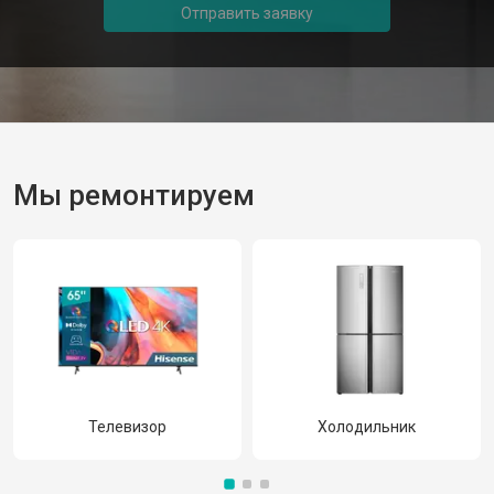
Отправить заявку
Мы ремонтируем
Телевизор
Холодильник