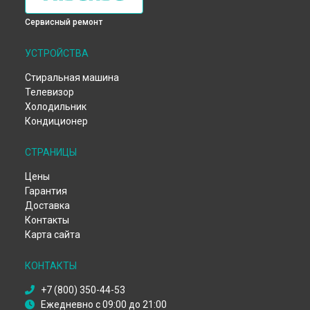
Сервисный ремонт
УСТРОЙСТВА
Стиральная машина
Телевизор
Холодильник
Кондиционер
СТРАНИЦЫ
Цены
Гарантия
Доставка
Контакты
Карта сайта
КОНТАКТЫ
+7 (800) 350-44-53
Ежедневно с 09:00 до 21:00