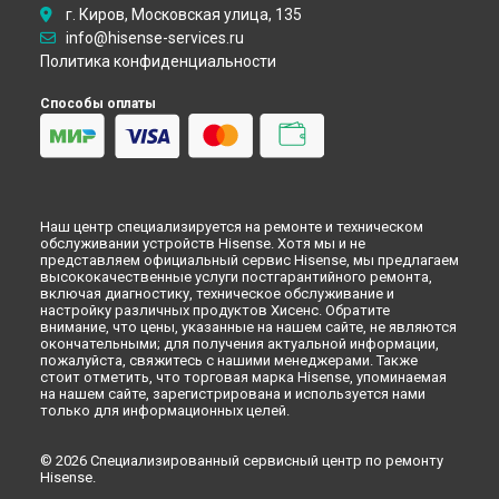
г. Киров, Московская улица, 135
info@hisense-services.ru
Политика конфиденциальности
Способы оплаты
Наш центр специализируется на ремонте и техническом
обслуживании устройств Hisense. Хотя мы и не
представляем официальный сервис Hisense, мы предлагаем
высококачественные услуги постгарантийного ремонта,
включая диагностику, техническое обслуживание и
настройку различных продуктов Хисенс. Обратите
внимание, что цены, указанные на нашем сайте, не являются
окончательными; для получения актуальной информации,
пожалуйста, свяжитесь с нашими менеджерами. Также
стоит отметить, что торговая марка Hisense, упоминаемая
на нашем сайте, зарегистрирована и используется нами
только для информационных целей.
© 2026 Специализированный сервисный центр по ремонту
Hisense.