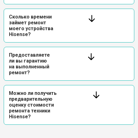
Сколько времени
займет ремонт
моего устройства
Hisense?
Предоставляете
ли вы гарантию
на выполненный
ремонт?
Можно ли получить
предварительную
оценку стоимости
ремонта техники
Hisense?