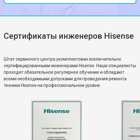
обслуживания и скоростью выполнения
работы. Спасибо за вашу помощь!
Сертификаты инженеров Hisense
Штат сервисного центра укомплектован исключительно
сертифицированными инженерами Hisense. Наши специалисты
проходят обязательное регулярное обучение и обладают
всеми необходимыми допусками для проведения ремонта
техники Hisense на профессиональном уровне.