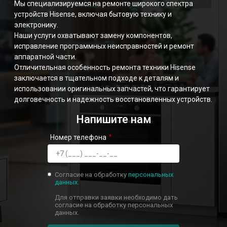
Мы специализируемся на ремонте широкого спектра
устройств Hisense, включая бытовую технику и
электронику.
Наши услуги охватывают замену компонентов,
исправление программных неисправностей и ремонт
аппаратной части.
Отличительная особенность ремонта техники Hisense
заключается в тщательном подходе к деталям и
использовании оригинальных запчастей, что гарантирует
долговечность и надежность восстановленных устройств.
Напишите нам
Номер телефона
Согласие на обработку
персональных
данных.
Для отправки заявки необходимо дать
согласие на обработку персональных
данных.